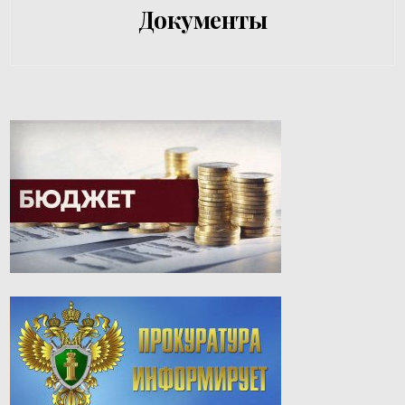
Документы