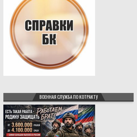
ВОЕННАЯ СЛУЖБА ПО КОТРАКТУ