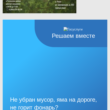
Решаем вместе
Не убран мусор, яма на дороге,
не горит фонарь?