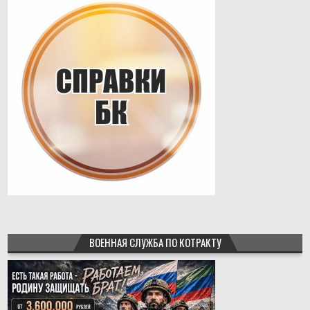
ВОЕННАЯ СЛУЖБА ПО КОТРАКТУ