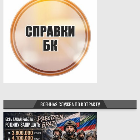
ВОЕННАЯ СЛУЖБА ПО КОТРАКТУ