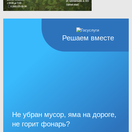
Решаем вместе
Не убран мусор, яма на дороге,
не горит фонарь?