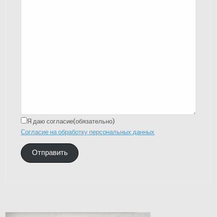
Я даю согласие
(обязательно)
Согласие на обработку персональных данных
Отправить