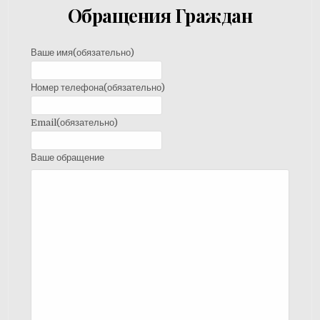
Обращения Граждан
Ваше имя
(обязательно)
Номер телефона
(обязательно)
Email
(обязательно)
Ваше обращение