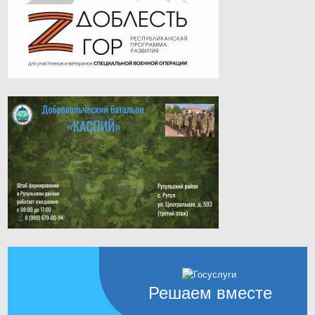
Решаем вместе