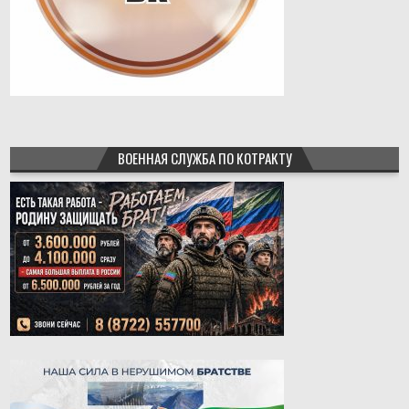
ВОЕННАЯ СЛУЖБА ПО КОТРАКТУ