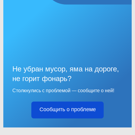
Не убран мусор, яма на дороге,
не горит фонарь?
Столкнулись с проблемой — сообщите о ней!
Сообщить о проблеме