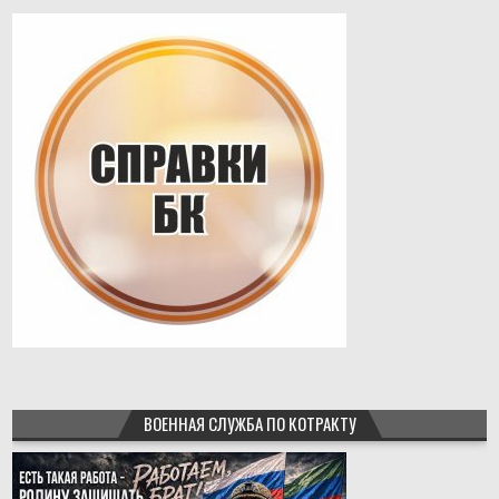
ВОЕННАЯ СЛУЖБА ПО КОТРАКТУ