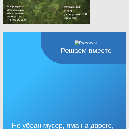
Решаем вместе
Не убран мусор, яма на дороге,