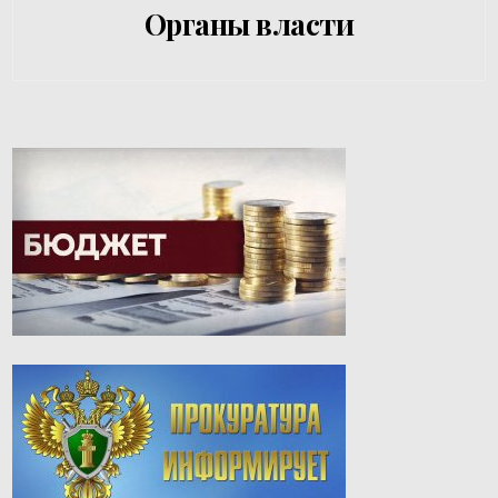
Органы власти