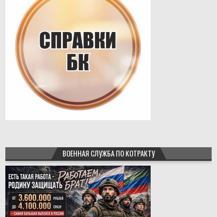
ВОЕННАЯ СЛУЖБА ПО КОТРАКТУ