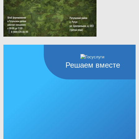
Решаем вместе