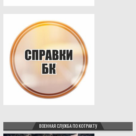
ВОЕННАЯ СЛУЖБА ПО КОТРАКТУ