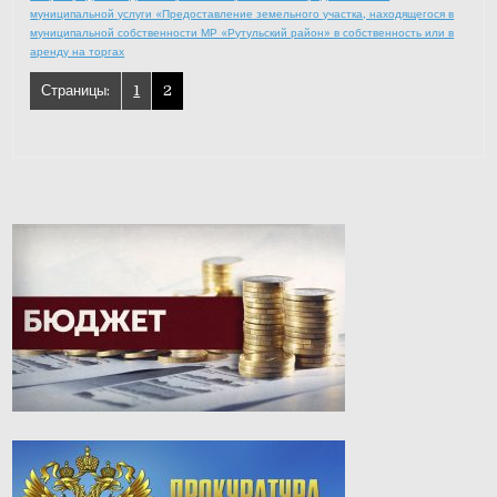
муниципальной услуги «Предоставление земельного участка, находящегося в
муниципальной собственности МР «Рутульский район» в собственность или в
аренду на торгах
Страницы:
1
2