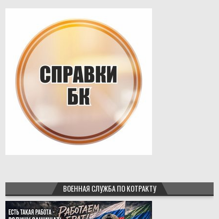
ВОЕННАЯ СЛУЖБА ПО КОТРАКТУ