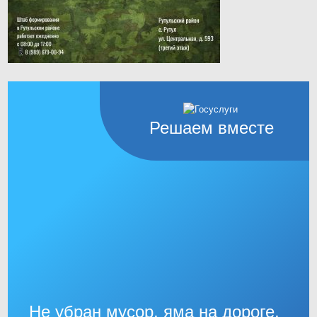
Решаем вместе
Не убран мусор, яма на дороге,