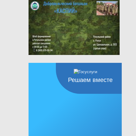
Решаем вместе