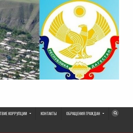
ТВИЕ КОРРУПЦИИ
КОНТАКТЫ
ОБРАЩЕНИЯ ГРАЖДАН